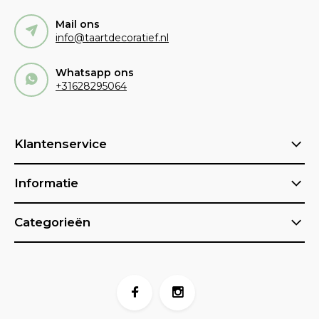
Mail ons
info@taartdecoratief.nl
Whatsapp ons
+31628295064
Klantenservice
Informatie
Categorieën