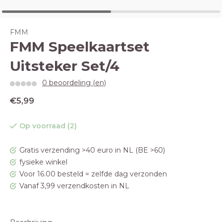
FMM
FMM Speelkaartset
Uitsteker Set/4
0 beoordeling (en)
€5,99
Op voorraad (2)
Gratis verzending >40 euro in NL (BE >60)
fysieke winkel
Voor 16.00 besteld = zelfde dag verzonden
Vanaf 3,99 verzendkosten in NL