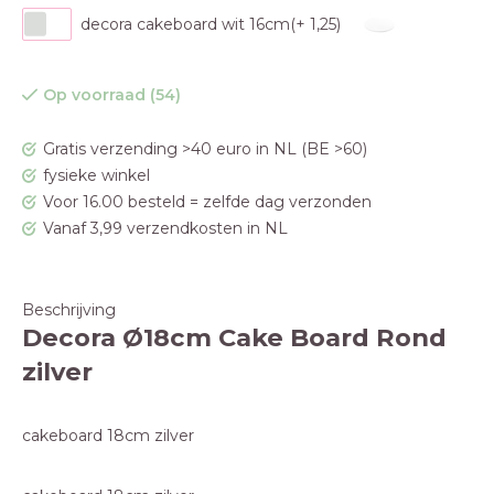
decora cakeboard wit 16cm(+ 1,25)
Op voorraad (54)
Gratis verzending >40 euro in NL (BE >60)
fysieke winkel
Voor 16.00 besteld = zelfde dag verzonden
Vanaf 3,99 verzendkosten in NL
Beschrijving
Decora Ø18cm Cake Board Rond
zilver
cakeboard 18cm zilver