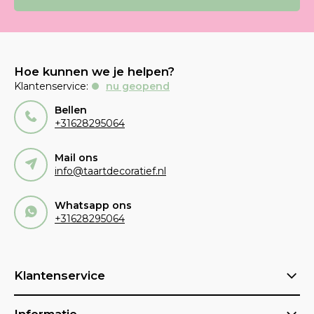
Hoe kunnen we je helpen?
Klantenservice:
nu geopend
Bellen
+31628295064
Mail ons
info@taartdecoratief.nl
Whatsapp ons
+31628295064
Klantenservice