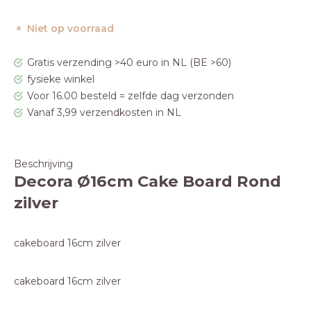
Niet op voorraad
Gratis verzending >40 euro in NL (BE >60)
fysieke winkel
Voor 16.00 besteld = zelfde dag verzonden
Vanaf 3,99 verzendkosten in NL
Beschrijving
Decora Ø16cm Cake Board Rond
zilver
cakeboard 16cm zilver
cakeboard 16cm zilver