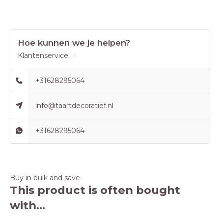
Hoe kunnen we je helpen?
Klantenservice:
+31628295064
info@taartdecoratief.nl
+31628295064
Buy in bulk and save
This product is often bought
with...