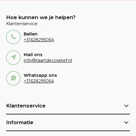
Hoe kunnen we je helpen?
Klantenservice:
Bellen
+31628295064
Mail ons
info@taartdecoratief.nl
Whatsapp ons
+31628295064
Klantenservice
Informatie