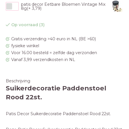
patis decor Eetbare Bloemen Vintage Mix
8g(+ 3,79)
Op voorraad (3)
Gratis verzending >40 euro in NL (BE >60)
fysieke winkel
Voor 16.00 besteld = zelfde dag verzonden
Vanaf 3,99 verzendkosten in NL
Beschrijving
Suikerdecoratie Paddenstoel
Rood 22st.
Patis Decor Suikerdecoratie Paddenstoel Rood 22st.