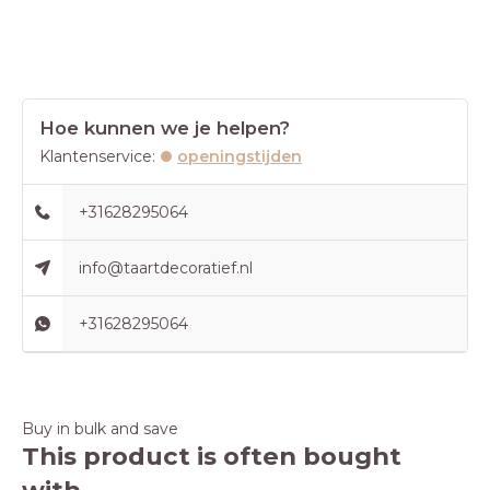
Hoe kunnen we je helpen?
Klantenservice:
openingstijden
+31628295064
info@taartdecoratief.nl
+31628295064
Buy in bulk and save
This product is often bought