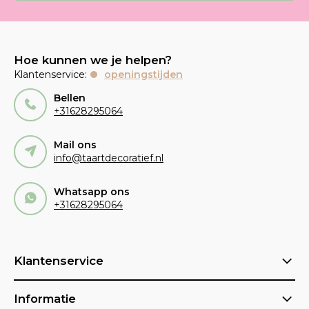
Hoe kunnen we je helpen?
Klantenservice:
openingstijden
Bellen
+31628295064
Mail ons
info@taartdecoratief.nl
Whatsapp ons
+31628295064
Klantenservice
Informatie