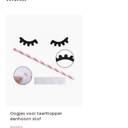
Oogjes voor taarttopper
eenhoorn stof