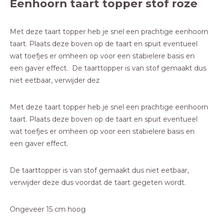
Eenhoorn taart topper stof roze
Met deze taart topper heb je snel een prachtige eenhoorn
taart. Plaats deze boven op de taart en spuit eventueel
wat toefjes er omheen op voor een stabielere basis en
een gaver effect. De taarttopper is van stof gemaakt dus
niet eetbaar, verwijder dez
Met deze taart topper heb je snel een prachtige eenhoorn
taart. Plaats deze boven op de taart en spuit eventueel
wat toefjes er omheen op voor een stabielere basis en
een gaver effect.
De taarttopper is van stof gemaakt dus niet eetbaar,
verwijder deze dus voordat de taart gegeten wordt.
Ongeveer 15 cm hoog