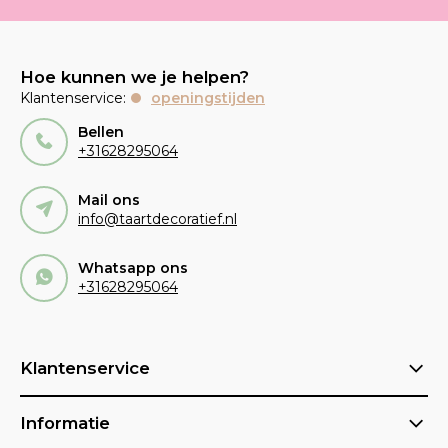
Hoe kunnen we je helpen?
Klantenservice:
openingstijden
Bellen
+31628295064
Mail ons
info@taartdecoratief.nl
Whatsapp ons
+31628295064
Klantenservice
Informatie