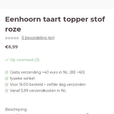
Eenhoorn taart topper stof
roze
0 beoordeling (en)
€6,99
Op voorraad (3)
Gratis verzending >40 euro in NL (BE >60)
fysieke winkel
Voor 16.00 besteld = zelfde dag verzonden
Vanaf 3,99 verzendkosten in NL
Beschrijving