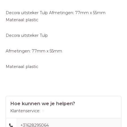
Decora uitsteker Tulp Afmetingen: 77mm x 55mm
Materiaal: plastic
Decora uitsteker Tulp
Afmetingen: 77mm x 55mm
Materiaal: plastic
Hoe kunnen we je helpen?
Klantenservice:
+31628295064