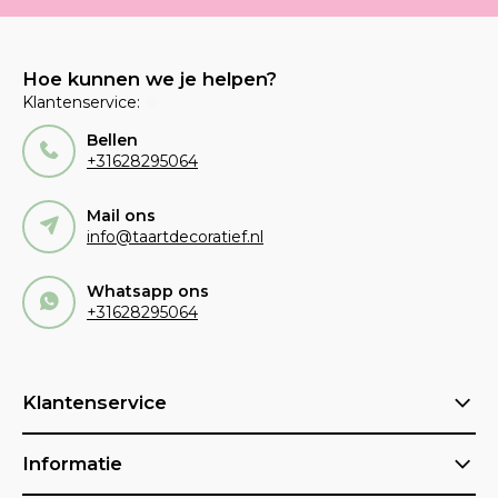
Hoe kunnen we je helpen?
Klantenservice:
Bellen
+31628295064
Mail ons
info@taartdecoratief.nl
Whatsapp ons
+31628295064
Klantenservice
Informatie