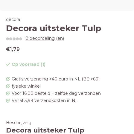
decora
Decora uitsteker Tulp
0 beoordeling (en)
€1,79
Op voorraad (1)
Gratis verzending >40 euro in NL (BE >60)
fysieke winkel
Voor 16.00 besteld = zelfde dag verzonden
Vanaf 3,99 verzendkosten in NL
Beschrijving
Decora uitsteker Tulp