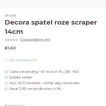
decora
Decora spatel roze scraper
14cm
0 beoordeling (en)
€1,60
Op voorraad (7)
Gratis verzending >40 euro in NL (BE >60)
fysieke winkel
Voor 16.00 besteld = zelfde dag verzonden
Vanaf 3,99 verzendkosten in NL