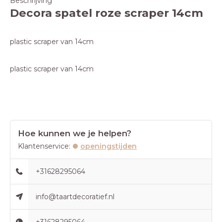
Beschrijving
Decora spatel roze scraper 14cm
plastic scraper van 14cm
plastic scraper van 14cm
Hoe kunnen we je helpen?
Klantenservice:
openingstijden
+31628295064
info@taartdecoratief.nl