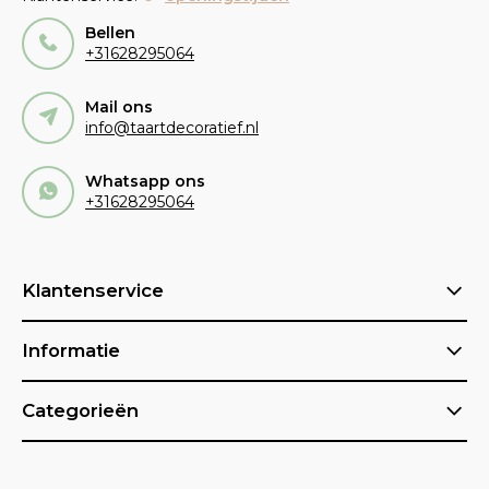
Bellen
+31628295064
Mail ons
info@taartdecoratief.nl
Whatsapp ons
+31628295064
Klantenservice
Informatie
Categorieën