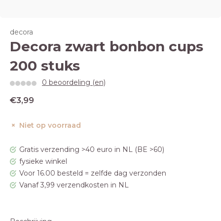
decora
Decora zwart bonbon cups
200 stuks
0 beoordeling (en)
€3,99
Niet op voorraad
Gratis verzending >40 euro in NL (BE >60)
fysieke winkel
Voor 16.00 besteld = zelfde dag verzonden
Vanaf 3,99 verzendkosten in NL