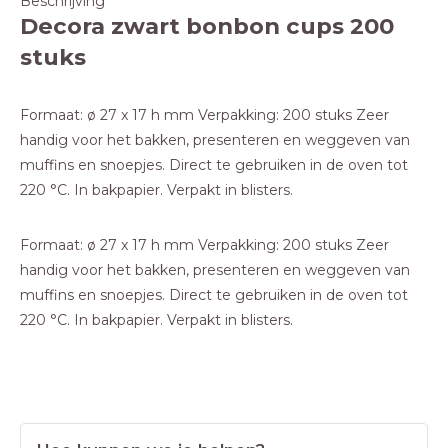
Beschrijving
Decora zwart bonbon cups 200
stuks
Formaat: ø 27 x 17 h mm Verpakking: 200 stuks Zeer
handig voor het bakken, presenteren en weggeven van
muffins en snoepjes. Direct te gebruiken in de oven tot
220 °C. In bakpapier. Verpakt in blisters.
Formaat: ø 27 x 17 h mm Verpakking: 200 stuks Zeer
handig voor het bakken, presenteren en weggeven van
muffins en snoepjes. Direct te gebruiken in de oven tot
220 °C. In bakpapier. Verpakt in blisters.