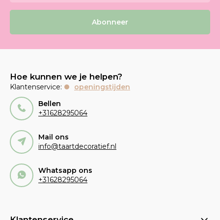
Abonneer
Hoe kunnen we je helpen?
Klantenservice:
openingstijden
Bellen
+31628295064
Mail ons
info@taartdecoratief.nl
Whatsapp ons
+31628295064
Klantenservice