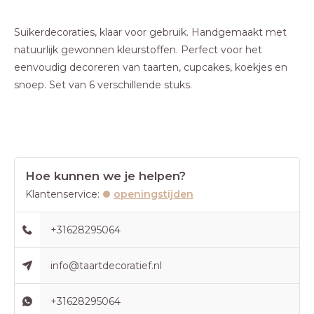
Suikerdecoraties, klaar voor gebruik. Handgemaakt met
natuurlijk gewonnen kleurstoffen. Perfect voor het
eenvoudig decoreren van taarten, cupcakes, koekjes en
snoep. Set van 6 verschillende stuks.
Hoe kunnen we je helpen?
Klantenservice:
openingstijden
+31628295064
info@taartdecoratief.nl
+31628295064