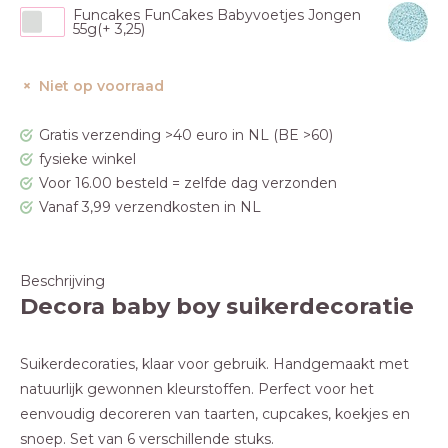
Funcakes FunCakes Babyvoetjes Jongen
55g(+ 3,25)
Niet op voorraad
Gratis verzending >40 euro in NL (BE >60)
fysieke winkel
Voor 16.00 besteld = zelfde dag verzonden
Vanaf 3,99 verzendkosten in NL
Beschrijving
Decora baby boy suikerdecoratie
Suikerdecoraties, klaar voor gebruik. Handgemaakt met
natuurlijk gewonnen kleurstoffen. Perfect voor het
eenvoudig decoreren van taarten, cupcakes, koekjes en
snoep. Set van 6 verschillende stuks.