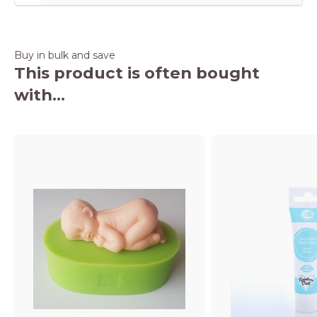
Buy in bulk and save
This product is often bought
with...