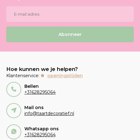
Abonneer
Hoe kunnen we je helpen?
Klantenservice:
openingstijden
Bellen
+31628295064
Mail ons
info@taartdecoratief.nl
Whatsapp ons
+31628295064