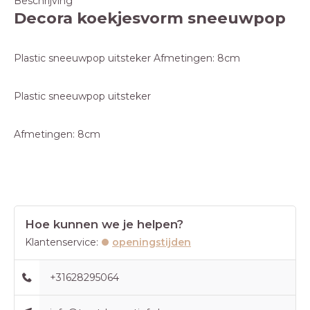
Beschrijving
Decora koekjesvorm sneeuwpop
Plastic sneeuwpop uitsteker Afmetingen: 8cm
Plastic sneeuwpop uitsteker
Afmetingen: 8cm
Hoe kunnen we je helpen?
Klantenservice:
openingstijden
+31628295064