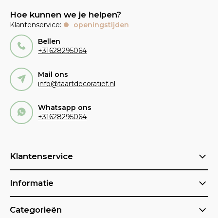
Hoe kunnen we je helpen?
Klantenservice:
openingstijden
Bellen
+31628295064
Mail ons
info@taartdecoratief.nl
Whatsapp ons
+31628295064
Klantenservice
Informatie
Categorieën