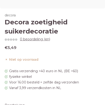
decora
Decora zoetigheid
suikerdecoratie
0 beoordeling (en)
€5,49
Niet op voorraad
Gratis verzending >40 euro in NL (BE >60)
fysieke winkel
Voor 16.00 besteld = zelfde dag verzonden
Vanaf 3,99 verzendkosten in NL