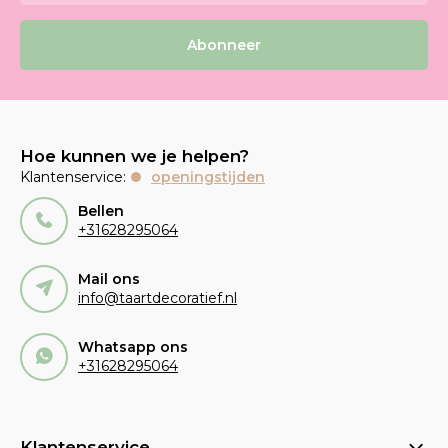
Abonneer
Hoe kunnen we je helpen?
Klantenservice:
openingstijden
Bellen
+31628295064
Mail ons
info@taartdecoratief.nl
Whatsapp ons
+31628295064
Klantenservice