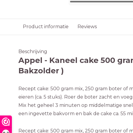
Product informatie
Reviews
Beschrijving
Appel - Kaneel cake 500 gra
Bakzolder )
Recept cake: 500 gram mix, 250 gram boter of 
eieren (ca. 5 stuks). Roer de boter zacht en voeg
Mix het geheel 3 minuten op middelmatige snelh
een ingevette bakvorm en bak de cake ca. 55 m
Recept cake: 500 gram mix, 250 gram boter of 