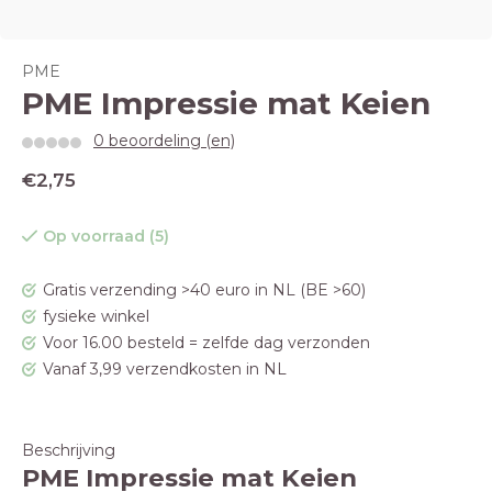
PME
PME Impressie mat Keien
0 beoordeling (en)
€2,75
Op voorraad (5)
Gratis verzending >40 euro in NL (BE >60)
fysieke winkel
Voor 16.00 besteld = zelfde dag verzonden
Vanaf 3,99 verzendkosten in NL
Beschrijving
PME Impressie mat Keien