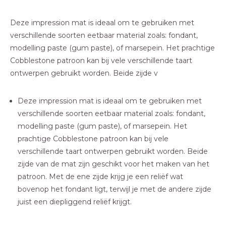
Deze impression mat is ideaal om te gebruiken met
verschillende soorten eetbaar material zoals: fondant,
modelling paste (gum paste), of marsepein. Het prachtige
Cobblestone patroon kan bij vele verschillende taart
ontwerpen gebruikt worden. Beide zijde v
Deze impression mat is ideaal om te gebruiken met
verschillende soorten eetbaar material zoals: fondant,
modelling paste (gum paste), of marsepein. Het
prachtige Cobblestone patroon kan bij vele
verschillende taart ontwerpen gebruikt worden. Beide
zijde van de mat zijn geschikt voor het maken van het
patroon. Met de ene zijde krijg je een reliëf wat
bovenop het fondant ligt, terwijl je met de andere zijde
juist een diepliggend reliëf krijgt.