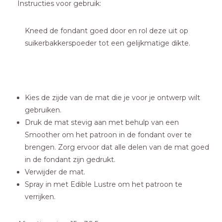
Instructies voor gebruik:
Kneed de fondant goed door en rol deze uit op
suikerbakkerspoeder tot een gelijkmatige dikte.
Kies de zijde van de mat die je voor je ontwerp wilt
gebruiken.
Druk de mat stevig aan met behulp van een
Smoother om het patroon in de fondant over te
brengen. Zorg ervoor dat alle delen van de mat goed
in de fondant zijn gedrukt.
Verwijder de mat.
Spray in met Edible Lustre om het patroon te
verrijken.