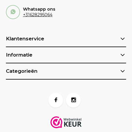
Whatsapp ons
+31628295064
Klantenservice
Informatie
Categorieën