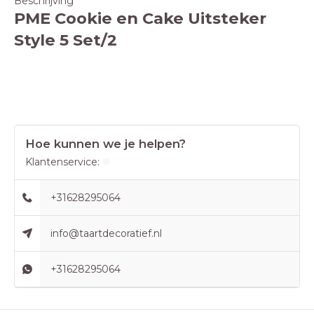
Beschrijving
PME Cookie en Cake Uitsteker
Style 5 Set/2
Hoe kunnen we je helpen?
Klantenservice:
+31628295064
info@taartdecoratief.nl
+31628295064