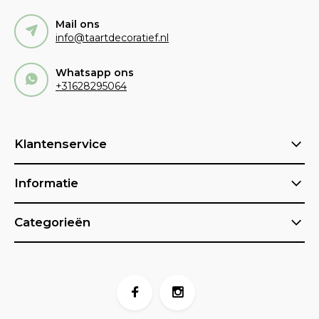
Mail ons
info@taartdecoratief.nl
Whatsapp ons
+31628295064
Klantenservice
Informatie
Categorieën