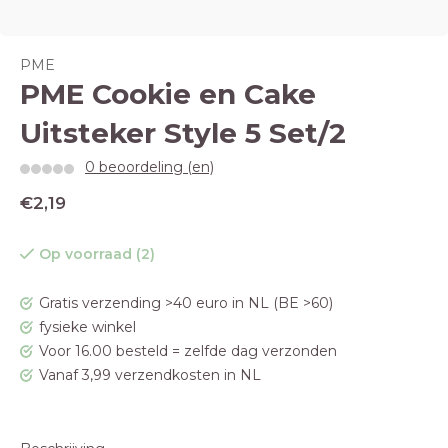
PME
PME Cookie en Cake
Uitsteker Style 5 Set/2
0 beoordeling (en)
€2,19
Op voorraad (2)
Gratis verzending >40 euro in NL (BE >60)
fysieke winkel
Voor 16.00 besteld = zelfde dag verzonden
Vanaf 3,99 verzendkosten in NL