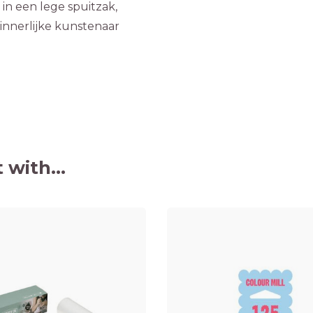
in een lege spuitzak,
innerlijke kunstenaar
 with...