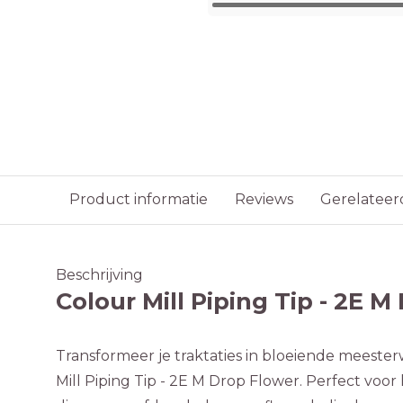
Product informatie
Reviews
Gerelateer
Beschrijving
Colour Mill Piping Tip - 2E 
Transformeer je traktaties in bloeiende meest
Mill Piping Tip - 2E M Drop Flower. Perfect voor