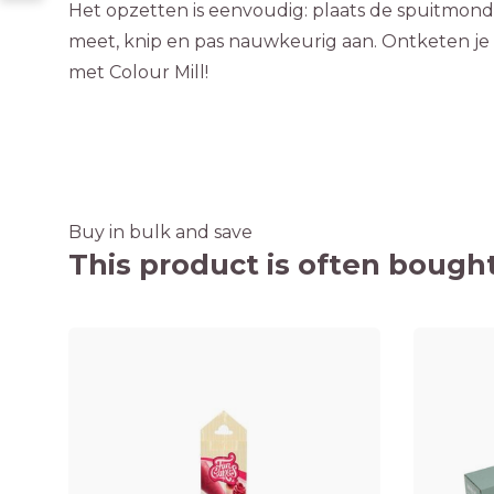
Het opzetten is eenvoudig: plaats de spuitmond 
meet, knip en pas nauwkeurig aan. Ontketen je 
met Colour Mill!
Buy in bulk and save
This product is often bought