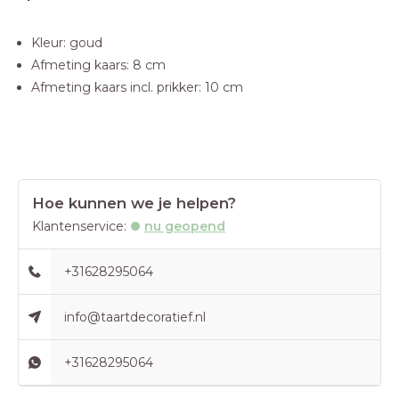
Kleur: goud
Afmeting kaars: 8 cm
Afmeting kaars incl. prikker: 10 cm
Hoe kunnen we je helpen?
Klantenservice:
nu geopend
+31628295064
info@taartdecoratief.nl
+31628295064