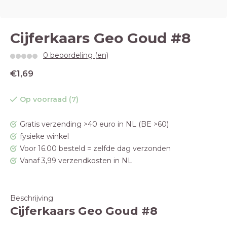
Cijferkaars Geo Goud #8
0 beoordeling (en)
€1,69
Op voorraad (7)
Gratis verzending >40 euro in NL (BE >60)
fysieke winkel
Voor 16.00 besteld = zelfde dag verzonden
Vanaf 3,99 verzendkosten in NL
Beschrijving
Cijferkaars Geo Goud #8