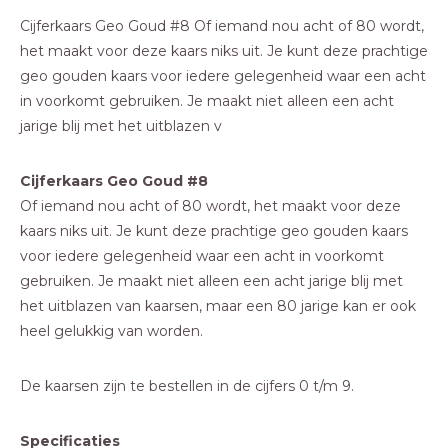
Cijferkaars Geo Goud #8 Of iemand nou acht of 80 wordt,
het maakt voor deze kaars niks uit. Je kunt deze prachtige
geo gouden kaars voor iedere gelegenheid waar een acht
in voorkomt gebruiken. Je maakt niet alleen een acht
jarige blij met het uitblazen v
Cijferkaars Geo Goud #8
Of iemand nou acht of 80 wordt, het maakt voor deze
kaars niks uit. Je kunt deze prachtige geo gouden kaars
voor iedere gelegenheid waar een acht in voorkomt
gebruiken. Je maakt niet alleen een acht jarige blij met
het uitblazen van kaarsen, maar een 80 jarige kan er ook
heel gelukkig van worden.
De kaarsen zijn te bestellen in de cijfers 0 t/m 9.
Specificaties