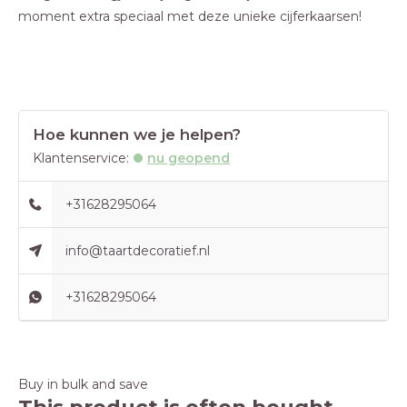
moment extra speciaal met deze unieke cijferkaarsen!
Hoe kunnen we je helpen?
Klantenservice:
nu geopend
+31628295064
info@taartdecoratief.nl
+31628295064
Buy in bulk and save