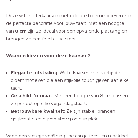
Deze witte cijferkaarsen met delicate bloemmotieven zijn
de perfecte decoratie voor jouw taart. Met een hoogte
van
8 cm
zijn ze ideaal voor een opvallende plaatsing en
brengen ze een feestelijke sfeer.
Waarom kiezen voor deze kaarsen?
Elegante uitstraling
: Witte kaarsen met verfijnde
bloemmotieven die een stijlvolle touch geven aan elke
taart.
Geschikt formaat
: Met een hoogte van 8 cm passen
ze perfect op elke verjaardagstaart.
Betrouwbare kwaliteit
: Ze zijn stabiel, branden
gelijkmatig en blijven stevig op hun plek.
Voeg een vleugje verfijning toe aan je feest en maak het