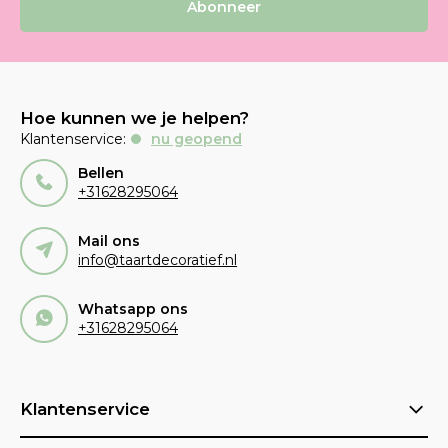
Abonneer
Hoe kunnen we je helpen?
Klantenservice:
nu geopend
Bellen
+31628295064
Mail ons
info@taartdecoratief.nl
Whatsapp ons
+31628295064
Klantenservice