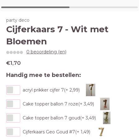
party deco
Cijferkaars 7 - Wit met
Bloemen
0 beoordeling (en)
€1,70
Handig mee te bestellen:
acryl prikker cijfer 7(+ 2,99)
Cake topper ballon 7 roze(+ 3,49)
Cake topper ballon 7 goud(+ 3,49)
Cijferkaars Geo Goud #7(+ 1,49)