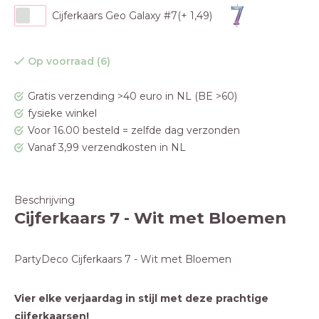
Cijferkaars Geo Galaxy #7(+ 1,49)
Op voorraad (6)
Gratis verzending >40 euro in NL (BE >60)
fysieke winkel
Voor 16.00 besteld = zelfde dag verzonden
Vanaf 3,99 verzendkosten in NL
Beschrijving
Cijferkaars 7 - Wit met Bloemen
PartyDeco Cijferkaars 7 - Wit met Bloemen
Vier elke verjaardag in stijl met deze prachtige
cijferkaarsen!