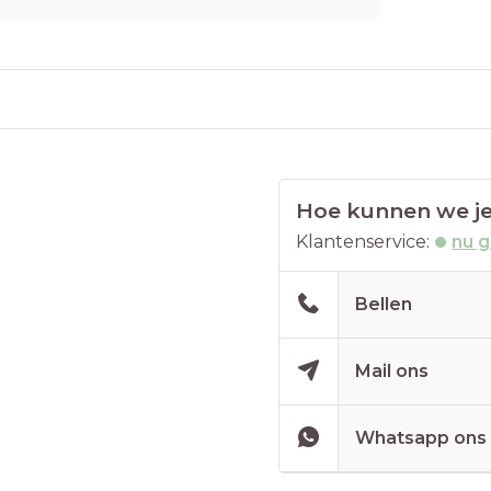
Hoe kunnen we je
Klantenservice:
nu 
Bellen
Mail ons
Whatsapp ons