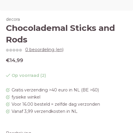
decora
Chocolademal Sticks and
Rods
0 beoordeling (en)
€14,99
Op voorraad (2)
Gratis verzending >40 euro in NL (BE >60)
fysieke winkel
Voor 16.00 besteld = zelfde dag verzonden
Vanaf 3,99 verzendkosten in NL