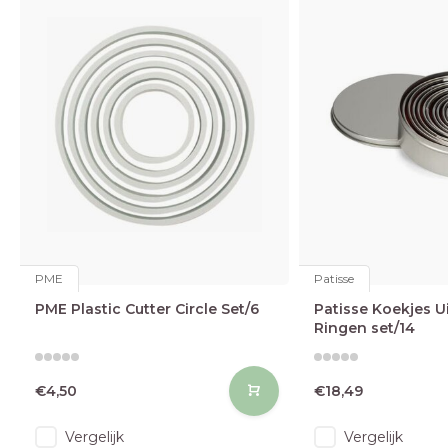
PME
Patisse
PME Plastic Cutter Circle Set/6
Patisse Koekjes U
Ringen set/14
€4,50
€18,49
Vergelijk
Vergelijk