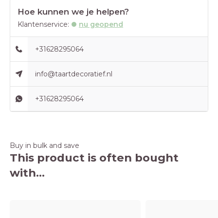
Hoe kunnen we je helpen?
Klantenservice:
nu geopend
+31628295064
info@taartdecoratief.nl
+31628295064
Buy in bulk and save
This product is often bought
with...