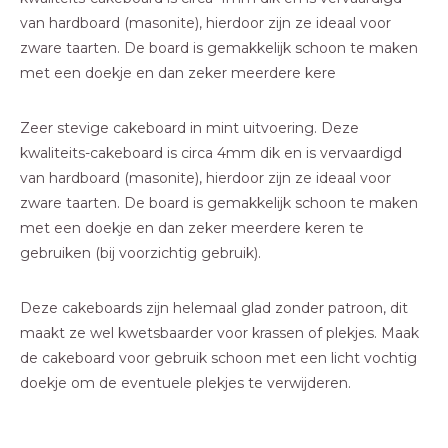
van hardboard (masonite), hierdoor zijn ze ideaal voor
zware taarten. De board is gemakkelijk schoon te maken
met een doekje en dan zeker meerdere kere
Zeer stevige cakeboard in mint uitvoering. Deze
kwaliteits-cakeboard is circa 4mm dik en is vervaardigd
van hardboard (masonite), hierdoor zijn ze ideaal voor
zware taarten. De board is gemakkelijk schoon te maken
met een doekje en dan zeker meerdere keren te
gebruiken (bij voorzichtig gebruik).
Deze cakeboards zijn helemaal glad zonder patroon, dit
maakt ze wel kwetsbaarder voor krassen of plekjes. Maak
de cakeboard voor gebruik schoon met een licht vochtig
doekje om de eventuele plekjes te verwijderen.