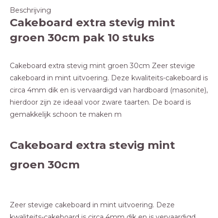
Beschrijving
Cakeboard extra stevig mint
groen 30cm pak 10 stuks
Cakeboard extra stevig mint groen 30cm Zeer stevige
cakeboard in mint uitvoering. Deze kwaliteits-cakeboard is
circa 4mm dik en is vervaardigd van hardboard (masonite),
hierdoor zijn ze ideaal voor zware taarten. De board is
gemakkelijk schoon te maken m
Cakeboard extra stevig mint
groen 30cm
Zeer stevige cakeboard in mint uitvoering. Deze
kwaliteits-cakeboard is circa 4mm dik en is vervaardigd