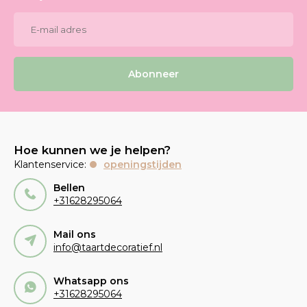
Abonneer
Hoe kunnen we je helpen?
Klantenservice:
openingstijden
Bellen
+31628295064
Mail ons
info@taartdecoratief.nl
Whatsapp ons
+31628295064