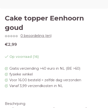
Cake topper Eenhoorn
goud
0 beoordeling (en)
€2,99
Op voorraad (16)
Gratis verzending >40 euro in NL (BE >60)
fysieke winkel
Voor 16.00 besteld = zelfde dag verzonden
Vanaf 3,99 verzendkosten in NL
Beschrijving