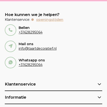
Hoe kunnen we je helpen?
Klantenservice:
openingstijden
Bellen
+31628295064
Mail ons
info@taartdecoratief.nl
Whatsapp ons
+31628295064
Klantenservice
Informatie