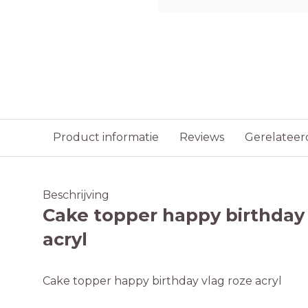
Product informatie
Reviews
Gerelateer
Beschrijving
Cake topper happy birthday 
acryl
Cake topper happy birthday vlag roze acryl