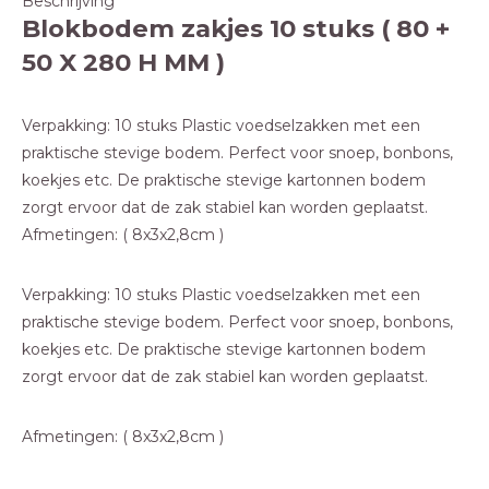
Beschrijving
Blokbodem zakjes 10 stuks ( 80 +
50 X 280 H MM )
Verpakking: 10 stuks Plastic voedselzakken met een
praktische stevige bodem. Perfect voor snoep, bonbons,
koekjes etc. De praktische stevige kartonnen bodem
zorgt ervoor dat de zak stabiel kan worden geplaatst.
Afmetingen: ( 8x3x2,8cm )
Verpakking: 10 stuks Plastic voedselzakken met een
praktische stevige bodem. Perfect voor snoep, bonbons,
koekjes etc. De praktische stevige kartonnen bodem
zorgt ervoor dat de zak stabiel kan worden geplaatst.
Afmetingen: ( 8x3x2,8cm )