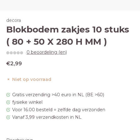
decora
Blokbodem zakjes 10 stuks
( 80 + 50 X 280 H MM )
0 beoordeling (en)
€2,99
Niet op voorraad
Gratis verzending >40 euro in NL (BE >60)
fysieke winkel
Voor 16.00 besteld = zelfde dag verzonden
Vanaf 3,99 verzendkosten in NL