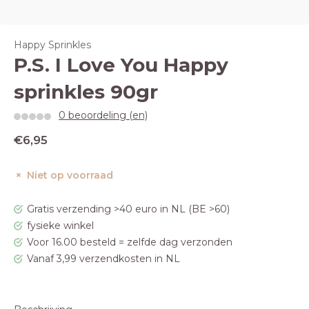
Happy Sprinkles
P.S. I Love You Happy
sprinkles 90gr
0 beoordeling (en)
€6,95
Niet op voorraad
Gratis verzending >40 euro in NL (BE >60)
fysieke winkel
Voor 16.00 besteld = zelfde dag verzonden
Vanaf 3,99 verzendkosten in NL