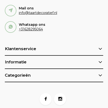
Mail ons
info@taartdecoratief.nl
Whatsapp ons
+31628295064
Klantenservice
Informatie
Categorieën