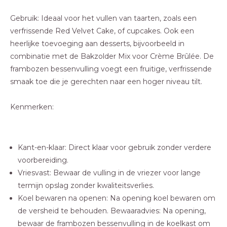
Gebruik: Ideaal voor het vullen van taarten, zoals een
verfrissende Red Velvet Cake, of cupcakes. Ook een
heerlijke toevoeging aan desserts, bijvoorbeeld in
combinatie met de Bakzolder Mix voor Crème Brûlée. De
frambozen bessenvulling voegt een fruitige, verfrissende
smaak toe die je gerechten naar een hoger niveau tilt.
Kenmerken:
Kant-en-klaar: Direct klaar voor gebruik zonder verdere
voorbereiding.
Vriesvast: Bewaar de vulling in de vriezer voor lange
termijn opslag zonder kwaliteitsverlies.
Koel bewaren na openen: Na opening koel bewaren om
de versheid te behouden. Bewaaradvies: Na opening,
bewaar de frambozen bessenvulling in de koelkast om