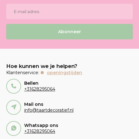
Abonneer
Hoe kunnen we je helpen?
Klantenservice:
openingstijden
Bellen
+31628295064
Mail ons
info@taartdecoratief.nl
Whatsapp ons
+31628295064