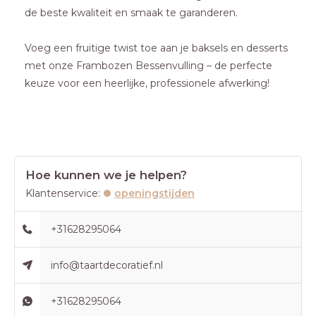
de beste kwaliteit en smaak te garanderen.
Voeg een fruitige twist toe aan je baksels en desserts
met onze Frambozen Bessenvulling – de perfecte
keuze voor een heerlijke, professionele afwerking!
Hoe kunnen we je helpen?
Klantenservice:
openingstijden
+31628295064
info@taartdecoratief.nl
+31628295064