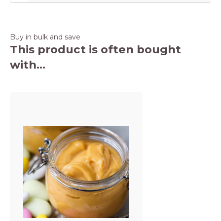
Buy in bulk and save
This product is often bought
with...