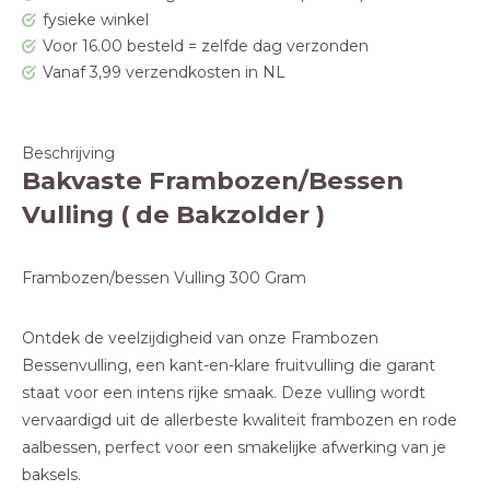
fysieke winkel
Voor 16.00 besteld = zelfde dag verzonden
Vanaf 3,99 verzendkosten in NL
Beschrijving
Bakvaste Frambozen/Bessen
Vulling ( de Bakzolder )
Frambozen/bessen Vulling 300 Gram
Ontdek de veelzijdigheid van onze Frambozen
Bessenvulling, een kant-en-klare fruitvulling die garant
staat voor een intens rijke smaak. Deze vulling wordt
vervaardigd uit de allerbeste kwaliteit frambozen en rode
aalbessen, perfect voor een smakelijke afwerking van je
baksels.