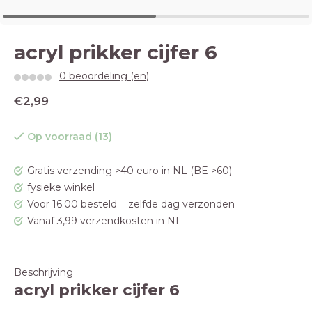
acryl prikker cijfer 6
0 beoordeling (en)
€2,99
Op voorraad (13)
Gratis verzending >40 euro in NL (BE >60)
fysieke winkel
Voor 16.00 besteld = zelfde dag verzonden
Vanaf 3,99 verzendkosten in NL
Beschrijving
acryl prikker cijfer 6