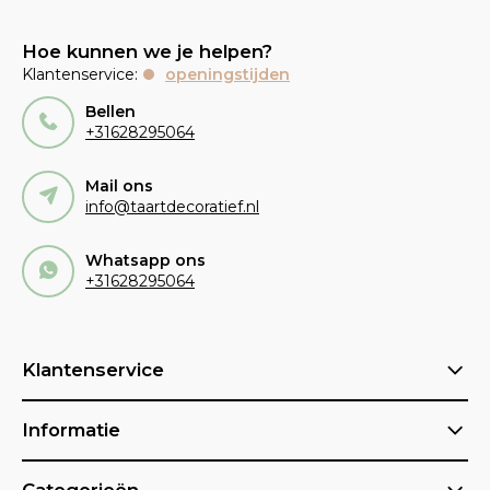
Hoe kunnen we je helpen?
Klantenservice:
openingstijden
Bellen
+31628295064
Mail ons
info@taartdecoratief.nl
Whatsapp ons
+31628295064
Klantenservice
Informatie