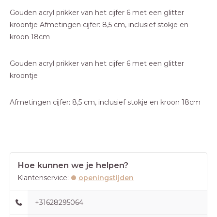
Gouden acryl prikker van het cijfer 6 met een glitter
kroontje Afmetingen cijfer: 8,5 cm, inclusief stokje en
kroon 18cm
Gouden acryl prikker van het cijfer 6 met een glitter
kroontje
Afmetingen cijfer: 8,5 cm, inclusief stokje en kroon 18cm
Hoe kunnen we je helpen?
Klantenservice:
openingstijden
+31628295064