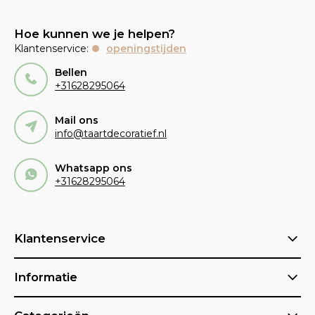
Hoe kunnen we je helpen?
Klantenservice:
openingstijden
Bellen
+31628295064
Mail ons
info@taartdecoratief.nl
Whatsapp ons
+31628295064
Klantenservice
Informatie