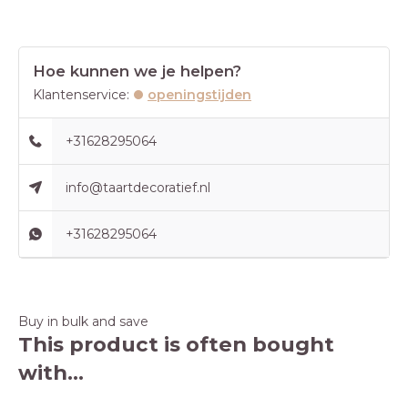
Hoe kunnen we je helpen?
Klantenservice:
openingstijden
+31628295064
info@taartdecoratief.nl
+31628295064
Buy in bulk and save
This product is often bought
with...