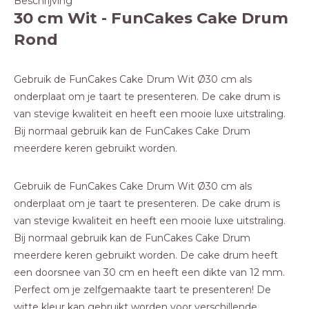
Beschrijving
30 cm Wit - FunCakes Cake Drum
Rond
Gebruik de FunCakes Cake Drum Wit Ø30 cm als
onderplaat om je taart te presenteren. De cake drum is
van stevige kwaliteit en heeft een mooie luxe uitstraling.
Bij normaal gebruik kan de FunCakes Cake Drum
meerdere keren gebruikt worden.
Gebruik de FunCakes Cake Drum Wit Ø30 cm als
onderplaat om je taart te presenteren. De cake drum is
van stevige kwaliteit en heeft een mooie luxe uitstraling.
Bij normaal gebruik kan de FunCakes Cake Drum
meerdere keren gebruikt worden. De cake drum heeft
een doorsnee van 30 cm en heeft een dikte van 12 mm.
Perfect om je zelfgemaakte taart te presenteren! De
witte kleur kan gebruikt worden voor verschillende