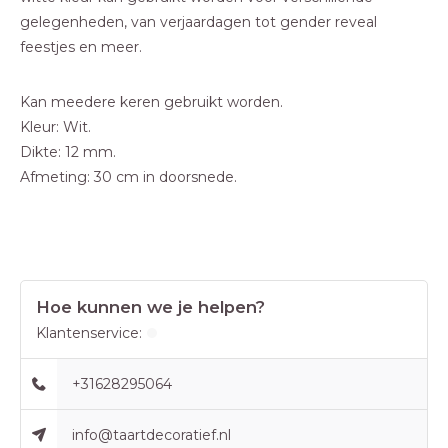
gelegenheden, van verjaardagen tot gender reveal
feestjes en meer.
Kan meedere keren gebruikt worden.
Kleur: Wit.
Dikte: 12 mm.
Afmeting: 30 cm in doorsnede.
Hoe kunnen we je helpen?
Klantenservice:
+31628295064
info@taartdecoratief.nl