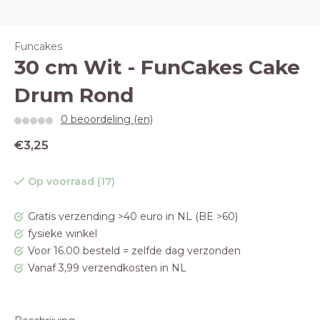
Funcakes
30 cm Wit - FunCakes Cake
Drum Rond
0 beoordeling (en)
€3,25
Op voorraad (17)
Gratis verzending >40 euro in NL (BE >60)
fysieke winkel
Voor 16.00 besteld = zelfde dag verzonden
Vanaf 3,99 verzendkosten in NL