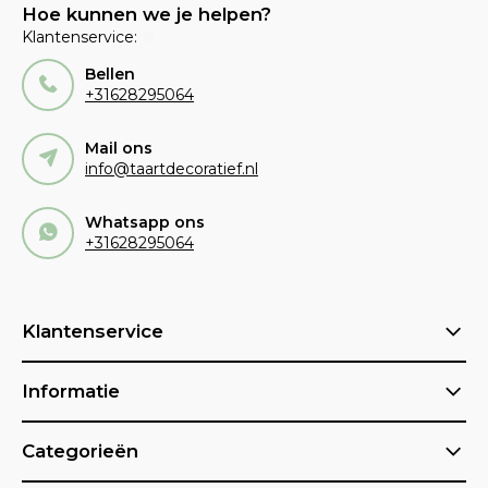
Hoe kunnen we je helpen?
Klantenservice:
Bellen
+31628295064
Mail ons
info@taartdecoratief.nl
Whatsapp ons
+31628295064
Klantenservice
Informatie
Categorieën