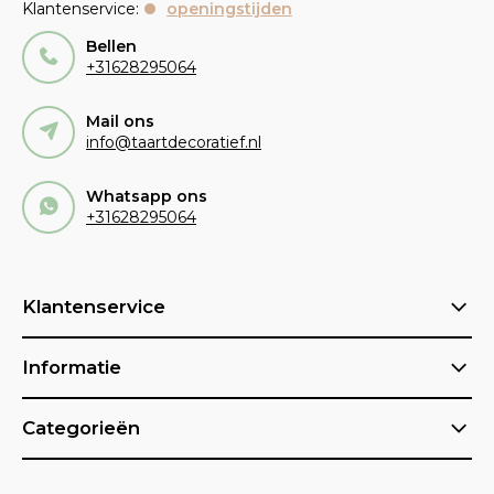
Klantenservice:
openingstijden
Bellen
+31628295064
Mail ons
info@taartdecoratief.nl
Whatsapp ons
+31628295064
Klantenservice
Informatie
Categorieën