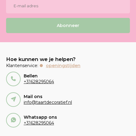
Abonneer
Hoe kunnen we je helpen?
Klantenservice:
openingstijden
Bellen
+31628295064
Mail ons
info@taartdecoratief.nl
Whatsapp ons
+31628295064