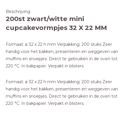
Beschrijving
200st zwart/witte mini
cupcakevormpjes 32 X 22 MM
Formaat: ø 32 x 22 h mm Verpakking: 200 stuks Zeer
handig voor het bakken, presenteren en weggeven van
muffins en snoepjes. Direct te gebruiken in de oven tot
220 °C. In bakpapier. Verpakt in blisters.
Formaat: ø 32 x 22 h mm Verpakking: 200 stuks Zeer
handig voor het bakken, presenteren en weggeven van
muffins en snoepjes. Direct te gebruiken in de oven tot
220 °C. In bakpapier. Verpakt in blisters.