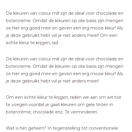
De kleuren van colour mill zijn de ideal voor chocolade en
botercreme. Omdat de kleuren op olie basis zijn mengen
ze hier erg goed mee en geven een erg mooie kleur! Als
je deze gebruikt hebt wil je niet anders meer! Om een ​​
echte kleur te krijgen, rad
De kleuren van colour mill zijn de ideal voor chocolade en
botercreme. Omdat de kleuren op olie basis zijn mengen
ze hier erg goed mee en geven een erg mooie kleur! Als
je deze gebruikt hebt wil je niet anders meer!
Om een ​​echte kleur te krijgen, raden we aan om wit toe
te voegen voordat je gaat kleuren om gele tinten in
botercrème, chocolade enz. Te verminderen.
Wat is het geheim? In tegenstelling tot conventionele