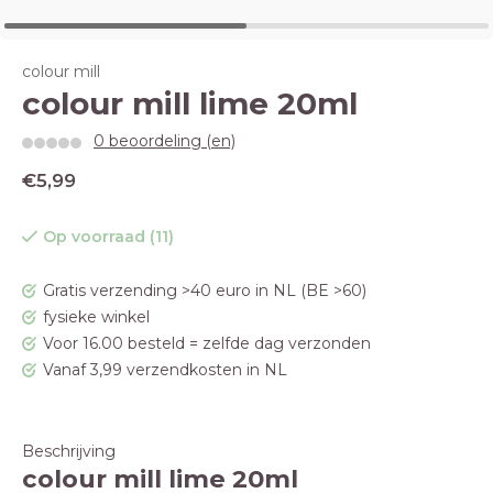
colour mill
colour mill lime 20ml
0 beoordeling (en)
€5,99
Op voorraad (11)
Gratis verzending >40 euro in NL (BE >60)
fysieke winkel
Voor 16.00 besteld = zelfde dag verzonden
Vanaf 3,99 verzendkosten in NL
Beschrijving
colour mill lime 20ml