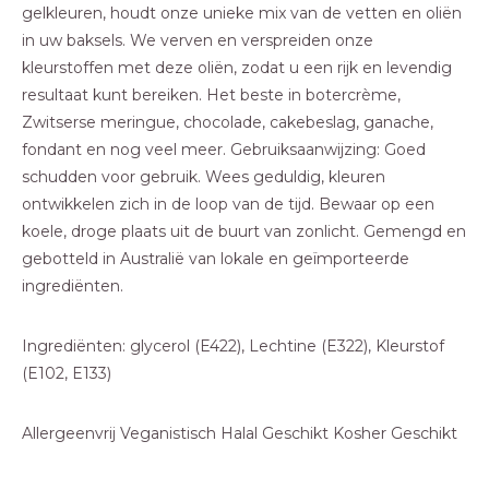
gelkleuren, houdt onze unieke mix van de vetten en oliën
in uw baksels. We verven en verspreiden onze
kleurstoffen met deze oliën, zodat u een rijk en levendig
resultaat kunt bereiken. Het beste in botercrème,
Zwitserse meringue, chocolade, cakebeslag, ganache,
fondant en nog veel meer. Gebruiksaanwijzing: Goed
schudden voor gebruik. Wees geduldig, kleuren
ontwikkelen zich in de loop van de tijd. Bewaar op een
koele, droge plaats uit de buurt van zonlicht. Gemengd en
gebotteld in Australië van lokale en geïmporteerde
ingrediënten.
Ingrediënten: glycerol (E422), Lechtine (E322), Kleurstof
(E102, E133)
Allergeenvrij Veganistisch Halal Geschikt Kosher Geschikt