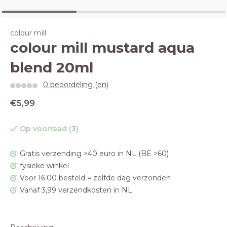
colour mill
colour mill mustard aqua
blend 20ml
0 beoordeling (en)
€5,99
Op voorraad (3)
Gratis verzending >40 euro in NL (BE >60)
fysieke winkel
Voor 16.00 besteld = zelfde dag verzonden
Vanaf 3,99 verzendkosten in NL