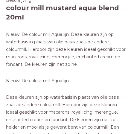
Beschrijving
colour mill mustard aqua blend
20ml
Nieuw! De colour mill Aqua lijn. Deze kleuren zijn op
waterbasis in plaats van olie basis zoals de andere
colourmill. Hierdoor zijn deze kleuren ideaal geschikt voor
macarons, royal icing, merengue, enchanted cream en
fondant. De kleuren zijn net zo he
Nieuw! De colour mill Aqua lijn.
Deze kleuren zijn op waterbasis in plaats van olie basis
zoals de andere colourmill. Hierdoor zijn deze kleuren
ideaal geschikt voor macarons, royal icing, merengue,
enchanted cream en fondant. De kleuren zijn net zo
helder en mooi als je gewent bent van colourmiill. Een