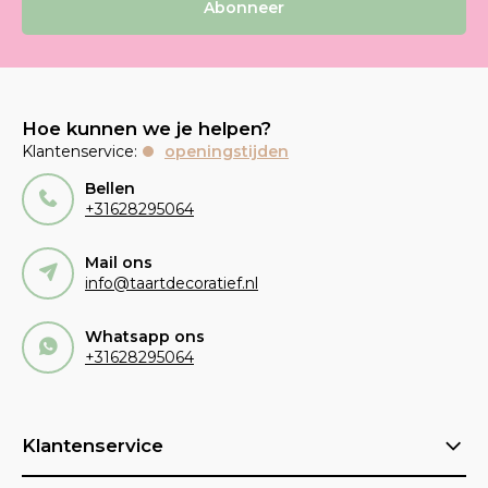
Abonneer
Hoe kunnen we je helpen?
Klantenservice:
openingstijden
Bellen
+31628295064
Mail ons
info@taartdecoratief.nl
Whatsapp ons
+31628295064
Klantenservice