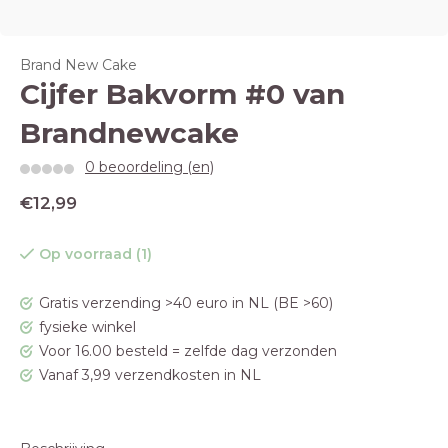
Brand New Cake
Cijfer Bakvorm #0 van
Brandnewcake
0 beoordeling (en)
€12,99
Op voorraad (1)
Gratis verzending >40 euro in NL (BE >60)
fysieke winkel
Voor 16.00 besteld = zelfde dag verzonden
Vanaf 3,99 verzendkosten in NL