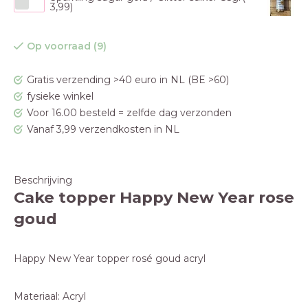
3,99)
Op voorraad (9)
Gratis verzending >40 euro in NL (BE >60)
fysieke winkel
Voor 16.00 besteld = zelfde dag verzonden
Vanaf 3,99 verzendkosten in NL
Beschrijving
Cake topper Happy New Year rose
goud
Happy New Year topper rosé goud acryl
Materiaal: Acryl