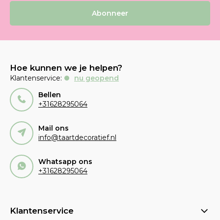
Abonneer
Hoe kunnen we je helpen?
Klantenservice:
nu geopend
Bellen
+31628295064
Mail ons
info@taartdecoratief.nl
Whatsapp ons
+31628295064
Klantenservice