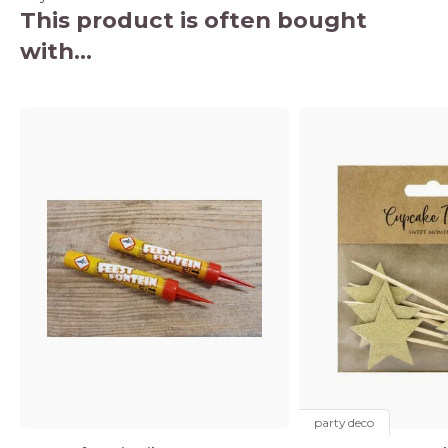
This product is often bought
with...
party deco