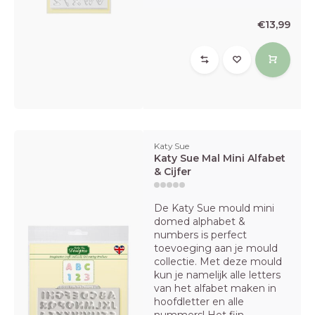
€13,99
Katy Sue
Katy Sue Mal Mini Alfabet
& Cijfer
De Katy Sue mould mini
domed alphabet &
numbers is perfect
toevoeging aan je mould
collectie. Met deze mould
kun je namelijk alle letters
van het alfabet maken in
hoofdletter en alle