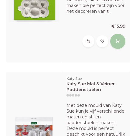
maken die perfect zijn voor
het decoreren van t...
€15,99
Katy Sue
Katy Sue Mal & Veiner
Paddenstoelen
Met deze mould van Katy
Sue kun je vijf verschillende
maten en stijlen
paddenstoelen maken.
Deze mould is perfect
geschikt voor een natuurlijk