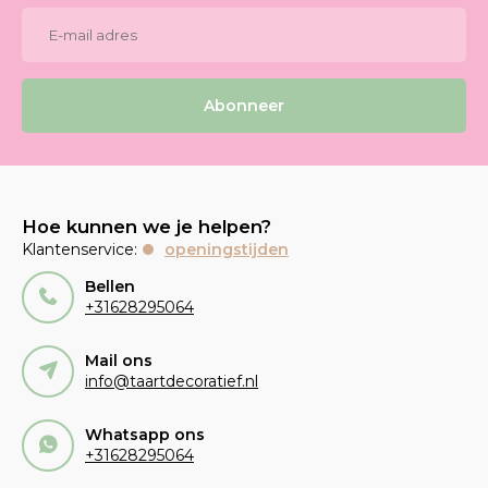
Abonneer
Hoe kunnen we je helpen?
Klantenservice:
openingstijden
Bellen
+31628295064
Mail ons
info@taartdecoratief.nl
Whatsapp ons
+31628295064