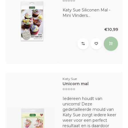
Katy Sue Siliconen Mal -
Mini Vlinders...
€10,99
Katy Sue
Unicorn mal
Iedereen houdt van
unicorns! Deze
gedetailleerde mould van
Katy Sue zorgt iedere keer
weer voor een perfect
resultaat en is daardoor