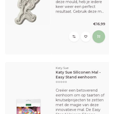
deze mould, heb je iedere
keer weer een perfect
resultaat. Gebruik deze m...
€16,99
Katy Sue
Katy Sue Siliconen Mal -
Easy Stand eenhoorn
Creëer een betoverend
eenhoorn om op taarten of
knutselprojecten te zetten
met de magie van deze
innovatieve mal. De Easy