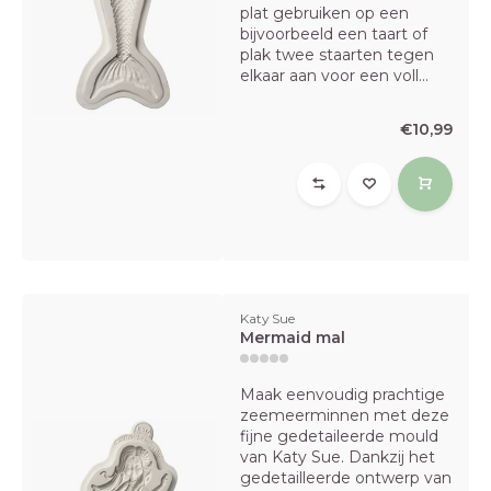
plat gebruiken op een
bijvoorbeeld een taart of
plak twee staarten tegen
elkaar aan voor een voll...
€10,99
Katy Sue
Mermaid mal
Maak eenvoudig prachtige
zeemeerminnen met deze
fijne gedetaileerde mould
van Katy Sue. Dankzij het
gedetailleerde ontwerp van