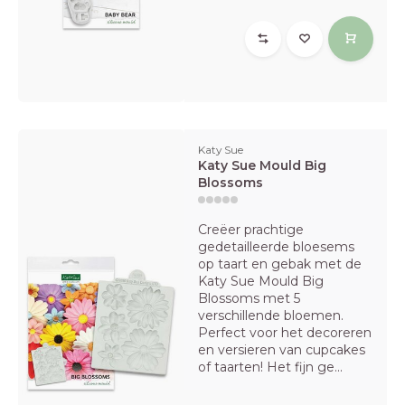
Katy Sue
Katy Sue Mould Big
Blossoms
Creëer prachtige
gedetailleerde bloesems
op taart en gebak met de
Katy Sue Mould Big
Blossoms met 5
verschillende bloemen.
Perfect voor het decoreren
en versieren van cupcakes
of taarten! Het fijn ge...