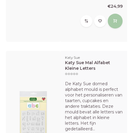
€24,99
Katy Sue
Katy Sue Mal Alfabet
Kleine Letters
De Katy Sue domed
alphabet mould is perfect
voor het personaliseren van
taarten, cupcakes en
andere traktaties. Deze
mould bevat alle letters van
het alphabet in kleine
letters. Het fijn
gedetailleerd...