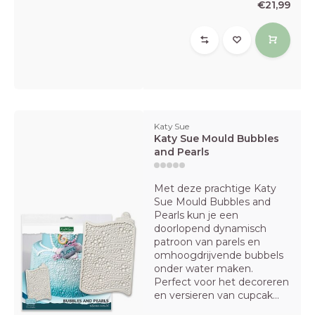
€21,99
Katy Sue
Katy Sue Mould Bubbles
and Pearls
Met deze prachtige Katy
Sue Mould Bubbles and
Pearls kun je een
doorlopend dynamisch
patroon van parels en
omhoogdrijvende bubbels
onder water maken.
Perfect voor het decoreren
en versieren van cupcak...