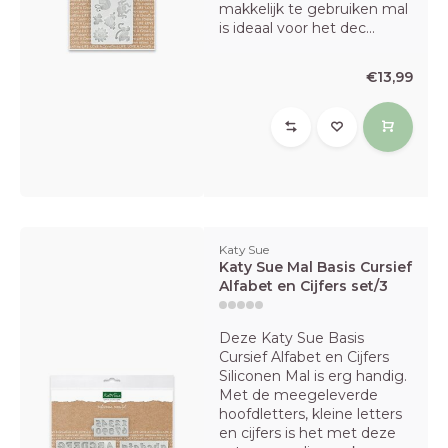
makkelijk te gebruiken mal
is ideaal voor het dec...
€13,99
Katy Sue
Katy Sue Mal Basis Cursief
Alfabet en Cijfers set/3
Deze Katy Sue Basis
Cursief Alfabet en Cijfers
Siliconen Mal is erg handig.
Met de meegeleverde
hoofdletters, kleine letters
en cijfers is het met deze