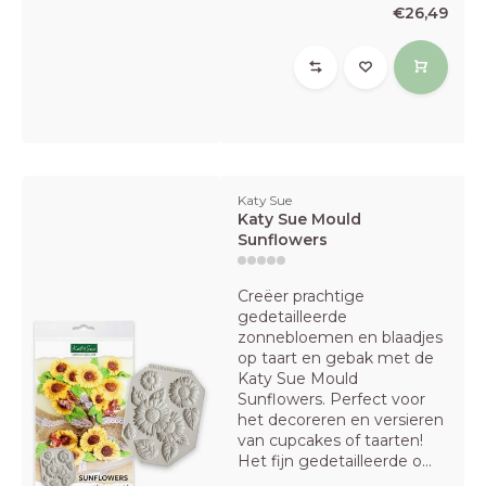
€26,49
Katy Sue
Katy Sue Mould
Sunflowers
Creëer prachtige
gedetailleerde
zonnebloemen en blaadjes
op taart en gebak met de
Katy Sue Mould
Sunflowers. Perfect voor
het decoreren en versieren
van cupcakes of taarten!
Het fijn gedetailleerde o...