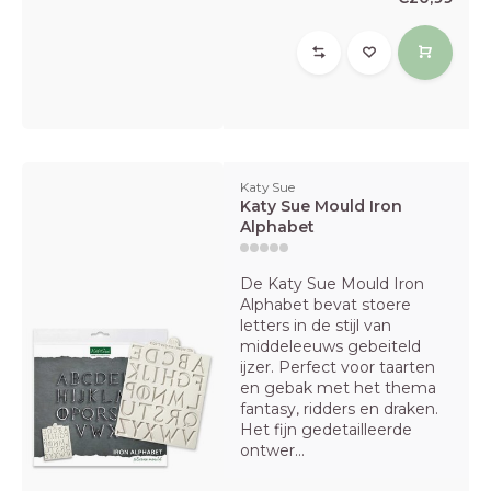
Katy Sue
Katy Sue Mould Iron
Alphabet
De Katy Sue Mould Iron
Alphabet bevat stoere
letters in de stijl van
middeleeuws gebeiteld
ijzer. Perfect voor taarten
en gebak met het thema
fantasy, ridders en draken.
Het fijn gedetailleerde
ontwer...