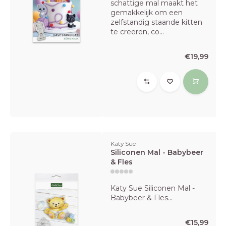
schattige mal maakt het
gemakkelijk om een
zelfstandig staande kitten
te creëren, co...
€19,99
Katy Sue
Siliconen Mal - Babybeer
& Fles
Katy Sue Siliconen Mal -
Babybeer & Fles...
€15,99