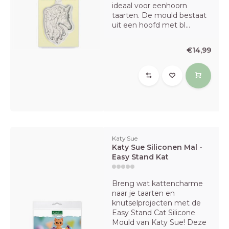
ideaal voor eenhoorn
taarten. De mould bestaat
uit een hoofd met bl...
€14,99
Katy Sue
Katy Sue Siliconen Mal -
Easy Stand Kat
Breng wat kattencharme
naar je taarten en
knutselprojecten met de
Easy Stand Cat Silicone
Mould van Katy Sue! Deze