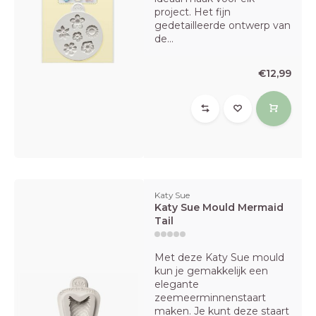
project. Het fijn
gedetailleerde ontwerp van
de...
€12,99
Katy Sue
Katy Sue Mould Mermaid
Tail
Met deze Katy Sue mould
kun je gemakkelijk een
elegante
zeemeerminnenstaart
maken. Je kunt deze staart