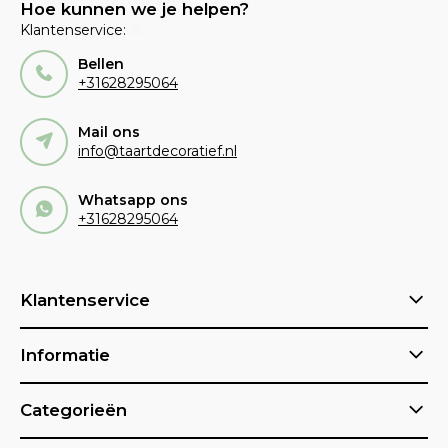
Hoe kunnen we je helpen?
Klantenservice:
Bellen
+31628295064
Mail ons
info@taartdecoratief.nl
Whatsapp ons
+31628295064
Klantenservice
Informatie
Categorieën