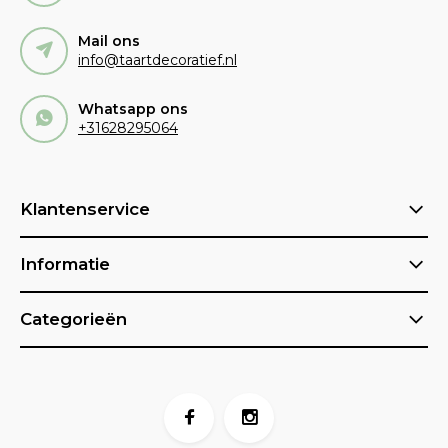
Mail ons
info@taartdecoratief.nl
Whatsapp ons
+31628295064
Klantenservice
Informatie
Categorieën