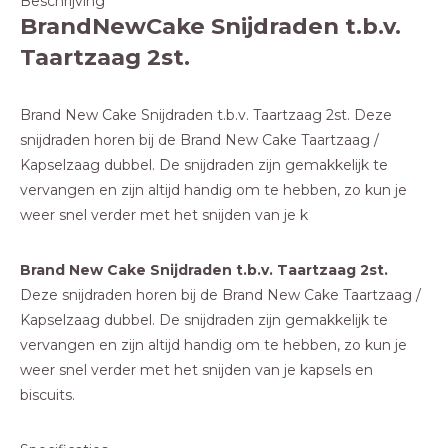
Beschrijving
BrandNewCake Snijdraden t.b.v.
Taartzaag 2st.
Brand New Cake Snijdraden t.b.v. Taartzaag 2st. Deze
snijdraden horen bij de Brand New Cake Taartzaag /
Kapselzaag dubbel. De snijdraden zijn gemakkelijk te
vervangen en zijn altijd handig om te hebben, zo kun je
weer snel verder met het snijden van je k
Brand New Cake Snijdraden t.b.v. Taartzaag 2st.
Deze snijdraden horen bij de
Brand New Cake Taartzaag /
Kapselzaag dubbel.
De snijdraden zijn gemakkelijk te
vervangen en zijn altijd handig om te hebben, zo kun je
weer snel verder met het snijden van je kapsels en
biscuits.