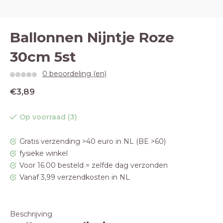
Ballonnen Nijntje Roze
30cm 5st
0 beoordeling (en)
€3,89
Op voorraad (3)
Gratis verzending >40 euro in NL (BE >60)
fysieke winkel
Voor 16.00 besteld = zelfde dag verzonden
Vanaf 3,99 verzendkosten in NL
Beschrijving