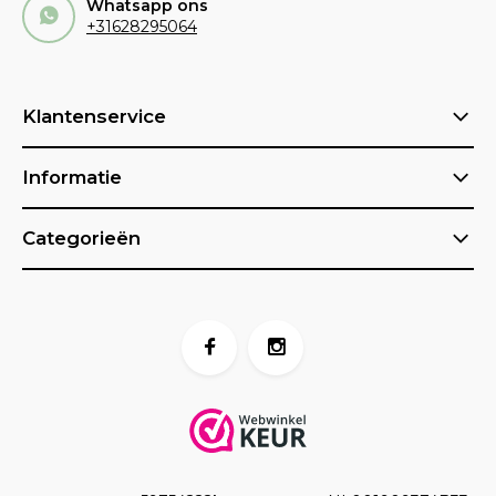
Whatsapp ons
+31628295064
Klantenservice
Informatie
Categorieën