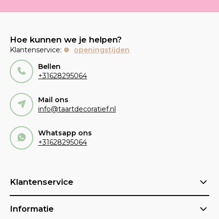
Hoe kunnen we je helpen?
Klantenservice:
openingstijden
Bellen
+31628295064
Mail ons
info@taartdecoratief.nl
Whatsapp ons
+31628295064
Klantenservice
Informatie