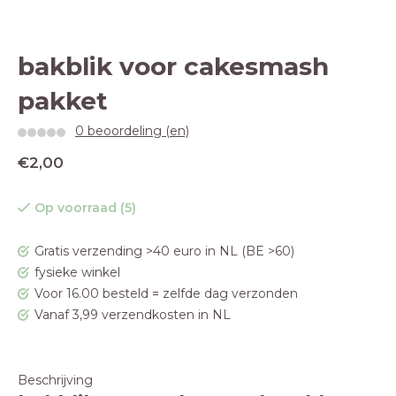
bakblik voor cakesmash
pakket
0 beoordeling (en)
€2,00
Op voorraad (5)
Gratis verzending >40 euro in NL (BE >60)
fysieke winkel
Voor 16.00 besteld = zelfde dag verzonden
Vanaf 3,99 verzendkosten in NL
Beschrijving