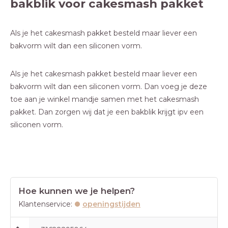
bakblik voor cakesmash pakket
Als je het cakesmash pakket besteld maar liever een
bakvorm wilt dan een siliconen vorm.
Als je het cakesmash pakket besteld maar liever een
bakvorm wilt dan een siliconen vorm. Dan voeg je deze
toe aan je winkel mandje samen met het cakesmash
pakket. Dan zorgen wij dat je een bakblik krijgt ipv een
siliconen vorm.
Hoe kunnen we je helpen?
Klantenservice:
openingstijden