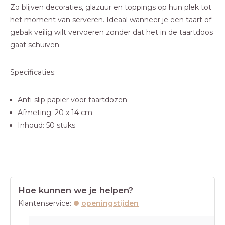
Zo blijven decoraties, glazuur en toppings op hun plek tot
het moment van serveren. Ideaal wanneer je een taart of
gebak veilig wilt vervoeren zonder dat het in de taartdoos
gaat schuiven.
Specificaties:
Anti-slip papier voor taartdozen
Afmeting: 20 x 14 cm
Inhoud: 50 stuks
Hoe kunnen we je helpen?
Klantenservice:
openingstijden