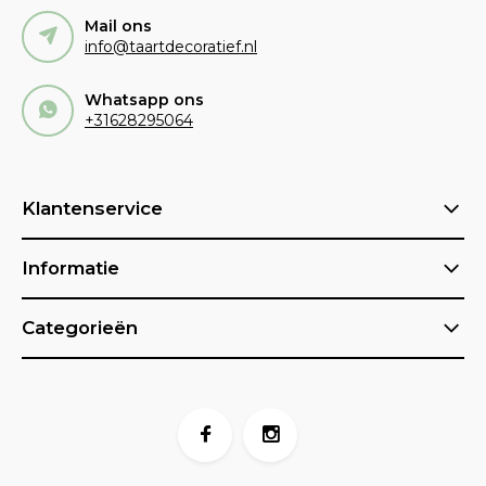
Mail ons
info@taartdecoratief.nl
Whatsapp ons
+31628295064
Klantenservice
Informatie
Categorieën