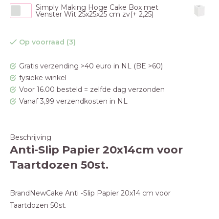
Simply Making Hoge Cake Box met
Venster Wit 25x25x25 cm zv(+ 2,25)
Op voorraad (3)
Gratis verzending >40 euro in NL (BE >60)
fysieke winkel
Voor 16.00 besteld = zelfde dag verzonden
Vanaf 3,99 verzendkosten in NL
Beschrijving
Anti-Slip Papier 20x14cm voor
Taartdozen 50st.
BrandNewCake Anti -Slip Papier 20x14 cm voor
Taartdozen 50st.