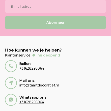
Abonneer
Hoe kunnen we je helpen?
Klantenservice:
nu geopend
Bellen
+31628295064
Mail ons
info@taartdecoratief.nl
Whatsapp ons
+31628295064