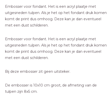
Embosser voor fondant. Het is een acryl plaatje met
uitgesneden tulpen. Als je het op het fondant druk komen
komt de print dus omhoog. Deze kan je dan eventueel
met een dust schilderen.
Embosser voor fondant. Het is een acryl plaatje met
uitgesneden tulpen. Als je het op het fondant druk komen
komt de print dus omhoog. Deze kan je dan eventueel
met een dust schilderen.
Bij deze embosser zit geen uitsteker.
De embosser is 10x10 cm groot, de afmeting van de
tulpen zijn 8x5 cm.