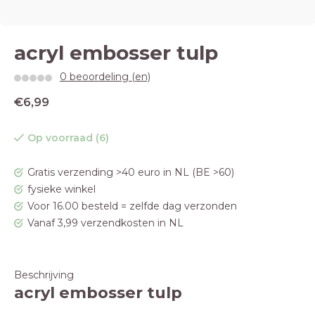
acryl embosser tulp
0 beoordeling (en)
€6,99
Op voorraad (6)
Gratis verzending >40 euro in NL (BE >60)
fysieke winkel
Voor 16.00 besteld = zelfde dag verzonden
Vanaf 3,99 verzendkosten in NL
Beschrijving
acryl embosser tulp