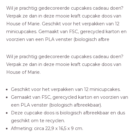
Wil je prachtig gedecoreerde cupcakes cadeau doen?
Verpak ze dan in deze mooie kraft cupcake doos van
House of Marie. Geschikt voor het verpakken van 12
minicupcakes. Gemaakt van FSC, gerecycled karton en
voorzien van een PLA venster (biologisch afbre
Wil je prachtig gedecoreerde cupcakes cadeau doen?
Verpak ze dan in deze mooie kraft cupcake doos van
House of Marie.
Geschikt voor het verpakken van 12 minicupcakes.
Gemaakt van FSC, gerecycled karton en voorzien van
een PLA venster (biologisch afbreekbaar).
Deze cupcake doos is biologisch afbreekbaar en dus
geschikt om te recyclen.
Afmeting: circa 22,9 x 16,5 x 9 cm.