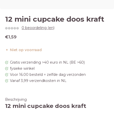
12 mini cupcake doos kraft
0 beoordeling (en)
€1,59
Niet op voorraad
Gratis verzending >40 euro in NL (BE >60)
fysieke winkel
Voor 16.00 besteld = zelfde dag verzonden
Vanaf 3,99 verzendkosten in NL
Beschrijving
12 mini cupcake doos kraft