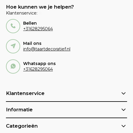
Hoe kunnen we je helpen?
Klantenservice:
Bellen
+31628295064
Mail ons
info@taartdecoratief.nl
Whatsapp ons
+31628295064
Klantenservice
Informatie
Categorieën