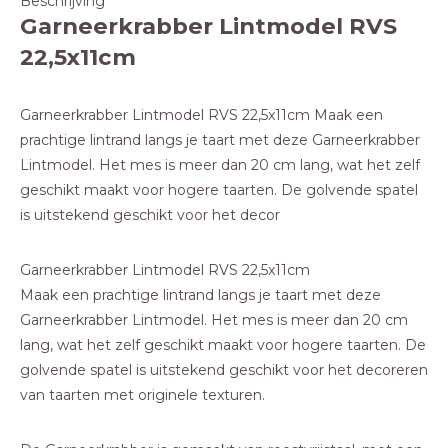
Beschrijving
Garneerkrabber Lintmodel RVS
22,5x11cm
Garneerkrabber Lintmodel RVS 22,5x11cm Maak een
prachtige lintrand langs je taart met deze Garneerkrabber
Lintmodel. Het mes is meer dan 20 cm lang, wat het zelf
geschikt maakt voor hogere taarten. De golvende spatel
is uitstekend geschikt voor het decor
Garneerkrabber Lintmodel RVS 22,5x11cm
Maak een prachtige lintrand langs je taart met deze
Garneerkrabber Lintmodel. Het mes is meer dan 20 cm
lang, wat het zelf geschikt maakt voor hogere taarten. De
golvende spatel is uitstekend geschikt voor het decoreren
van taarten met originele texturen.