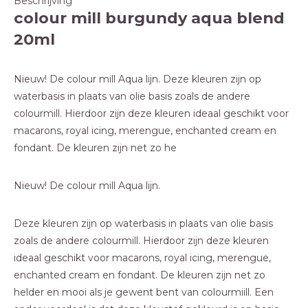
Beschrijving
colour mill burgundy aqua blend
20ml
Nieuw! De colour mill Aqua lijn. Deze kleuren zijn op
waterbasis in plaats van olie basis zoals de andere
colourmill. Hierdoor zijn deze kleuren ideaal geschikt voor
macarons, royal icing, merengue, enchanted cream en
fondant. De kleuren zijn net zo he
Nieuw! De colour mill Aqua lijn.
Deze kleuren zijn op waterbasis in plaats van olie basis
zoals de andere colourmill. Hierdoor zijn deze kleuren
ideaal geschikt voor macarons, royal icing, merengue,
enchanted cream en fondant. De kleuren zijn net zo
helder en mooi als je gewent bent van colourmiill. Een