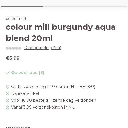
colour mill
colour mill burgundy aqua
blend 20ml
0 beoordeling (en)
€5,99
Op voorraad (3)
Gratis verzending >40 euro in NL (BE >60)
fysieke winkel
Voor 16.00 besteld = zelfde dag verzonden
Vanaf 3,99 verzendkosten in NL