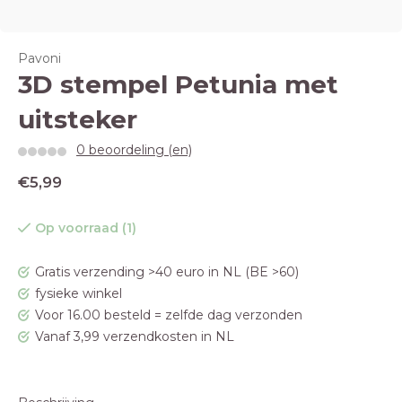
Pavoni
3D stempel Petunia met
uitsteker
0 beoordeling (en)
€5,99
Op voorraad (1)
Gratis verzending >40 euro in NL (BE >60)
fysieke winkel
Voor 16.00 besteld = zelfde dag verzonden
Vanaf 3,99 verzendkosten in NL