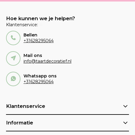
Hoe kunnen we je helpen?
Klantenservice:
Bellen
+31628295064
Mail ons
info@taartdecoratief.nl
Whatsapp ons
+31628295064
Klantenservice
Informatie