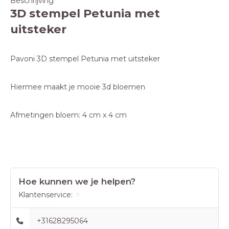
Beschrijving
3D stempel Petunia met
uitsteker
Pavoni 3D stempel Petunia met uitsteker
Hiermee maakt je mooie 3d bloemen
Afmetingen bloem: 4 cm x 4 cm
Hoe kunnen we je helpen?
Klantenservice:
+31628295064